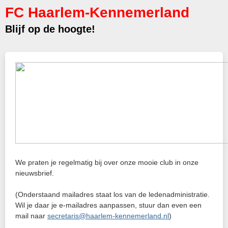
FC Haarlem-Kennemerland
Blijf op de hoogte!
We praten je regelmatig bij over onze mooie club in onze
nieuwsbrief.
(Onderstaand mailadres staat los van de ledenadministratie.
Wil je daar je e-mailadres aanpassen, stuur dan even een
mail naar
secretaris@haarlem-kennemerland.nl
)